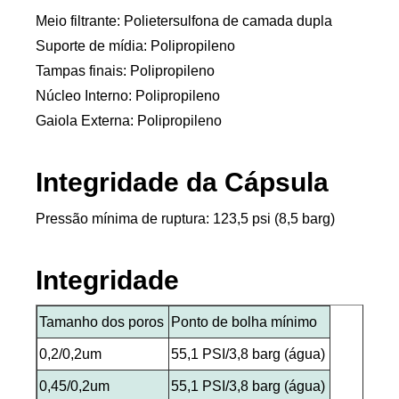
Meio filtrante: Polietersulfona de camada dupla
Suporte de mídia: Polipropileno
Tampas finais: Polipropileno
Núcleo Interno: Polipropileno
Gaiola Externa: Polipropileno
Integridade da Cápsula
Pressão mínima de ruptura: 123,5 psi (8,5 barg)
Integridade
Tamanho dos poros
Ponto de bolha mínimo
0,2/0,2um
55,1 PSI/3,8 barg (água)
0,45/0,2um
55,1 PSI/3,8 barg (água)