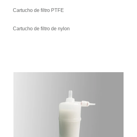
Cartucho de filtro PTFE
Cartucho de filtro de nylon