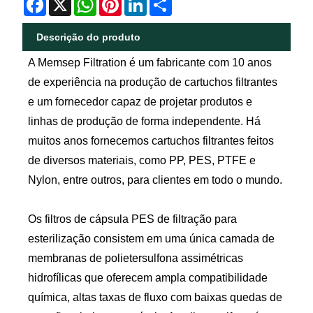
Descrição do produto
A Memsep Filtration é um fabricante com 10 anos
de experiência na produção de cartuchos filtrantes
e um fornecedor capaz de projetar produtos e
linhas de produção de forma independente. Há
muitos anos fornecemos cartuchos filtrantes feitos
de diversos materiais, como PP, PES, PTFE e
Nylon, entre outros, para clientes em todo o mundo.
Os filtros de cápsula PES de filtração para
esterilização consistem em uma única camada de
membranas de polietersulfona assimétricas
hidrofílicas que oferecem ampla compatibilidade
química, altas taxas de fluxo com baixas quedas de