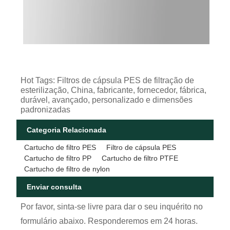
Hot Tags: Filtros de cápsula PES de filtração de
esterilização, China, fabricante, fornecedor, fábrica,
durável, avançado, personalizado e dimensões
padronizadas
Categoria Relacionada
Cartucho de filtro PES
Filtro de cápsula PES
Cartucho de filtro PP
Cartucho de filtro PTFE
Cartucho de filtro de nylon
Enviar consulta
Por favor, sinta-se livre para dar o seu inquérito no
formulário abaixo. Responderemos em 24 horas.