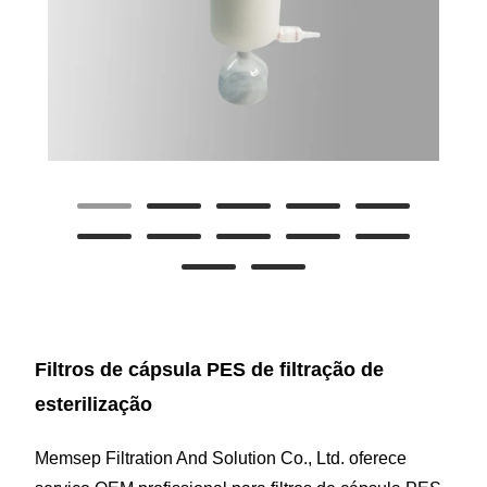
Filtros de cápsula PES de filtração de
esterilização
Memsep Filtration And Solution Co., Ltd. oferece