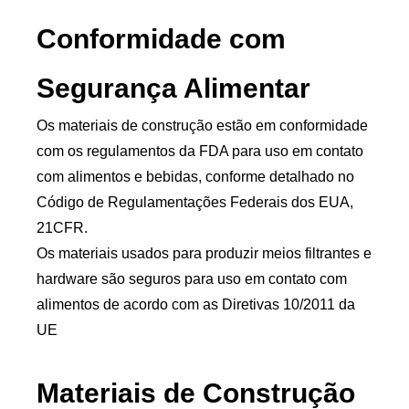
Conformidade com
Segurança Alimentar
Os materiais de construção estão em conformidade
com os regulamentos da FDA para uso em contato
com alimentos e bebidas, conforme detalhado no
Código de Regulamentações Federais dos EUA,
21CFR.
Os materiais usados ​​para produzir meios filtrantes e
hardware são seguros para uso em contato com
alimentos de acordo com as Diretivas 10/2011 da
UE
Materiais de Construção